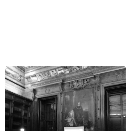
Konferencia
Kategória