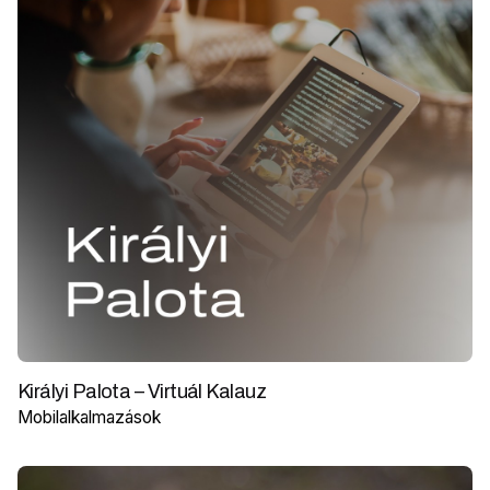
Királyi Palota – Virtuál Kalauz
Mobilalkalmazások