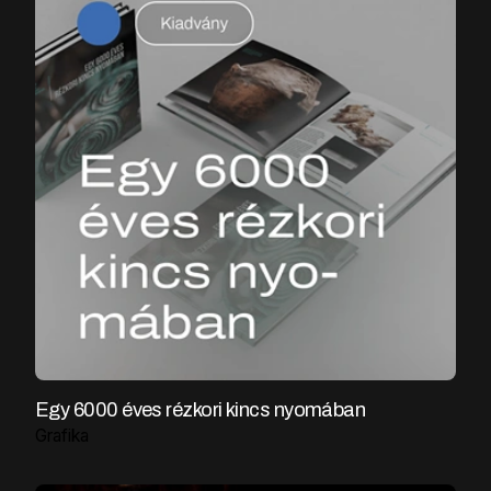
Egy 6000 éves rézkori kincs nyomában
Grafika