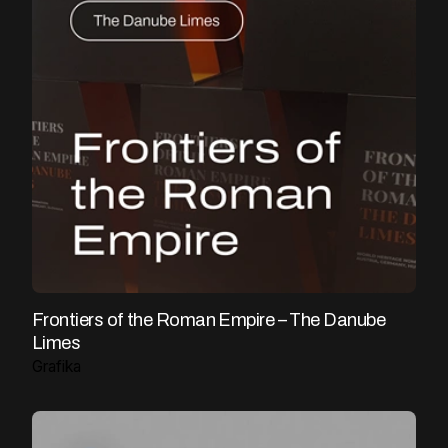
Frontiers of the Roman Empire – The Danube
Limes
Grafika