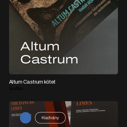
Altum Castrum kötet
Grafika