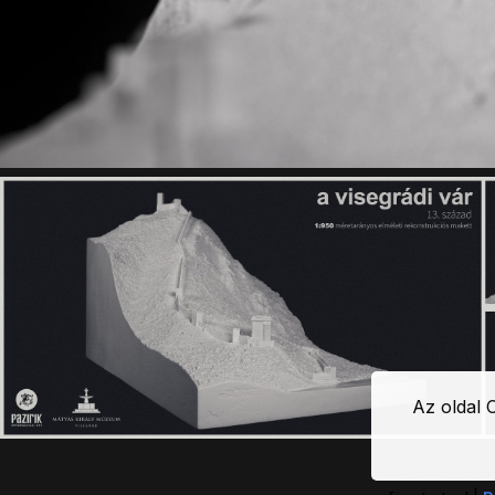
Az oldal 
© 2006-2026 P