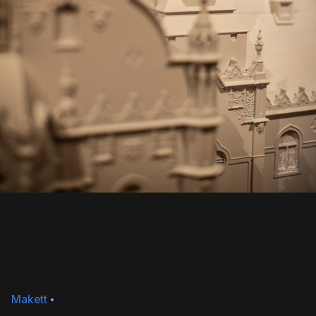
Makett