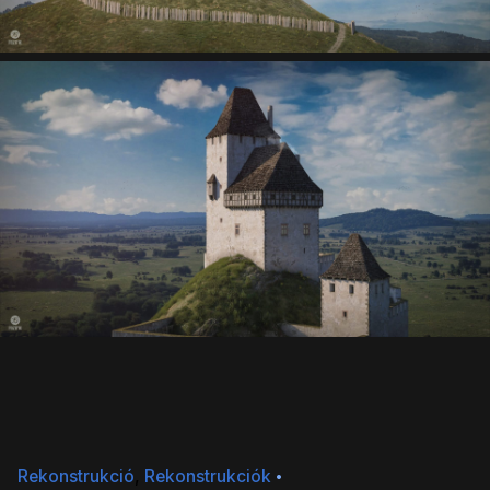
Rekonstrukció
Rekonstrukciók