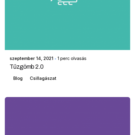
szeptember 14, 2021
1 perc olvasás
Tűzgömb 2.0
Blog
Csillagászat