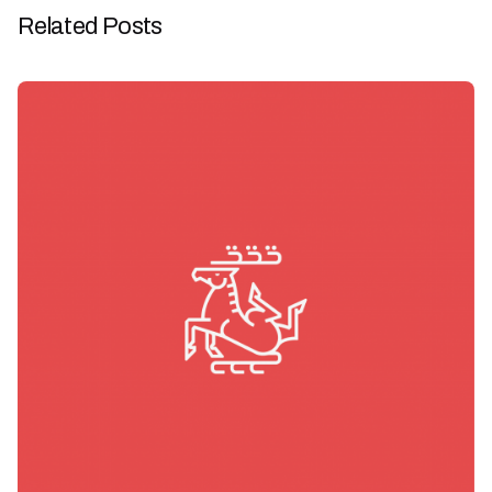
Related Posts